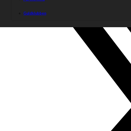
Guldklubben