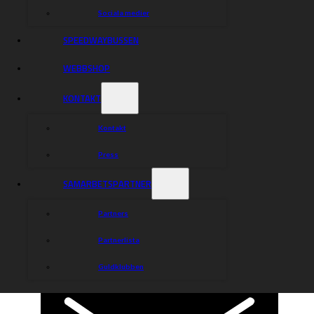
Sociala medier
SPEEDWAYBUSSEN
WEBBSHOP
KONTAKT
Kontakt
Press
SAMARBETSPARTNER
Partners
Partnerlista
Guldklubben