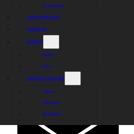
Sociala medier
SPEEDWAYBUSSEN
WEBBSHOP
KONTAKT
Kontakt
Press
SAMARBETSPARTNER
Partners
Partnerlista
Guldklubben