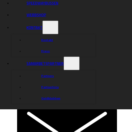
SPEEDWAYBUSSEN
WEBBSHOP
KONTAKT
Kontakt
Press
SAMARBETSPARTNER
Partners
Partnerlista
Guldklubben