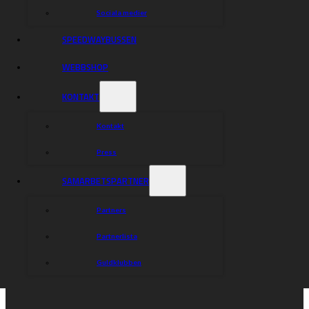
Sociala medier
SPEEDWAYBUSSEN
WEBBSHOP
KONTAKT
Kontakt
Press
SAMARBETSPARTNER
Partners
Partnerlista
Guldklubben