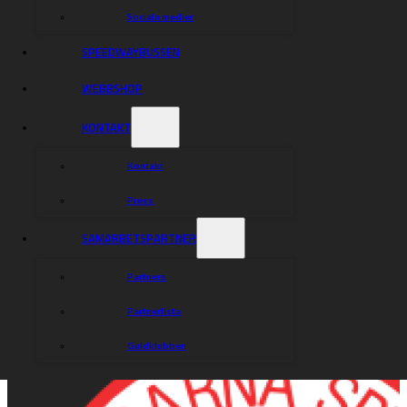
Sociala medier
SPEEDWAYBUSSEN
WEBBSHOP
KONTAKT
Kontakt
Press
SAMARBETSPARTNER
Partners
Partnerlista
Guldklubben