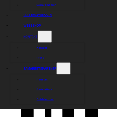
Sociala medier
SPEEDWAYBUSSEN
WEBBSHOP
KONTAKT
Kontakt
Press
SAMARBETSPARTNER
Partners
Partnerlista
Guldklubben