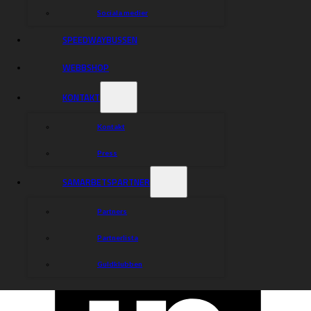
Sociala medier
SPEEDWAYBUSSEN
WEBBSHOP
KONTAKT
Kontakt
Press
SAMARBETSPARTNER
Partners
Partnerlista
Guldklubben