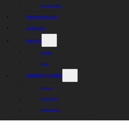
Sociala medier
SPEEDWAYBUSSEN
WEBBSHOP
KONTAKT
Kontakt
Press
SAMARBETSPARTNER
Partners
Partnerlista
Guldklubben