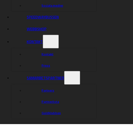
Sociala medier
SPEEDWAYBUSSEN
WEBBSHOP
KONTAKT
Kontakt
Press
SAMARBETSPARTNER
Partners
Partnerlista
Guldklubben