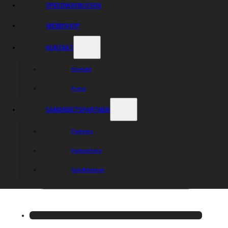
SPEEDWAYBUSSEN
WEBBSHOP
KONTAKT
Kontakt
Press
SAMARBETSPARTNER
Partners
Partnerlista
Guldklubben