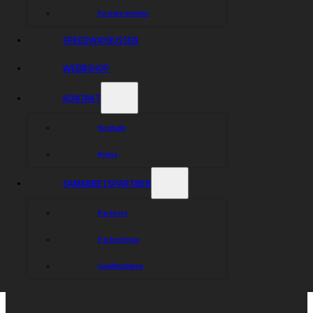
Sociala medier
SPEEDWAYBUSSEN
WEBBSHOP
KONTAKT
Kontakt
Press
SAMARBETSPARTNER
Partners
Partnerlista
Guldklubben