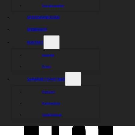
Sociala medier
SPEEDWAYBUSSEN
WEBBSHOP
KONTAKT
Kontakt
Press
SAMARBETSPARTNER
Partners
Partnerlista
Guldklubben