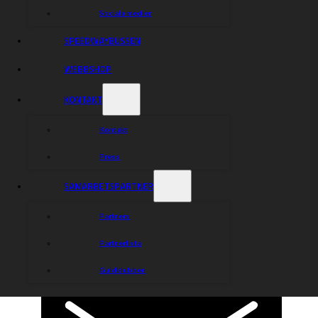
Sociala medier
SPEEDWAYBUSSEN
WEBBSHOP
KONTAKT
Kontakt
Press
SAMARBETSPARTNER
Partners
Partnerlista
Guldklubben