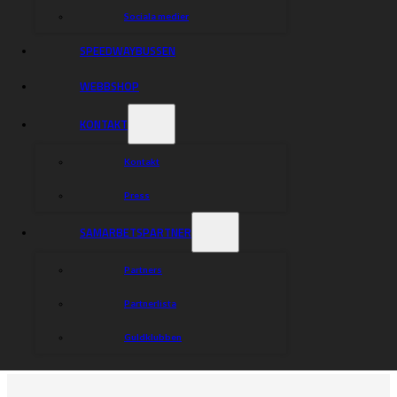
Sociala medier
SPEEDWAYBUSSEN
WEBBSHOP
KONTAKT
Kontakt
Press
SAMARBETSPARTNER
Partners
Partnerlista
Guldklubben