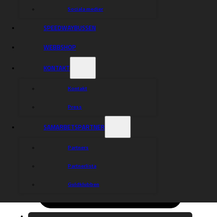
Sociala medier
SPEEDWAYBUSSEN
WEBBSHOP
KONTAKT
Kontakt
Press
SAMARBETSPARTNER
Partners
Partnerlista
Guldklubben