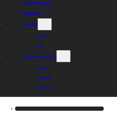
SPEEDWAYBUSSEN
WEBBSHOP
KONTAKT
Kontakt
Press
SAMARBETSPARTNER
Partners
Partnerlista
Guldklubben