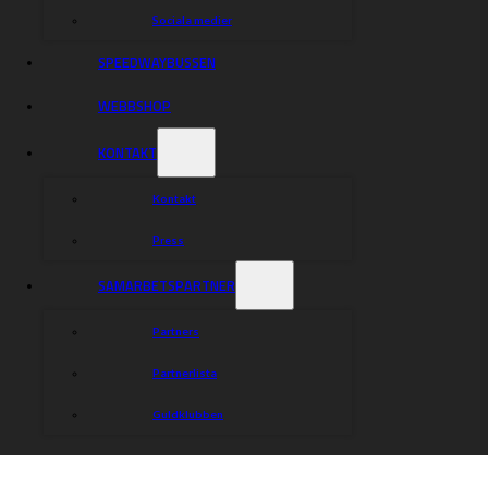
Sociala medier
SPEEDWAYBUSSEN
WEBBSHOP
KONTAKT
Kontakt
Press
SAMARBETSPARTNER
Partners
Partnerlista
Guldklubben