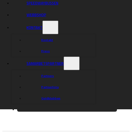
SPEEDWAYBUSSEN
WEBBSHOP
KONTAKT
Kontakt
Press
SAMARBETSPARTNER
Partners
Partnerlista
Guldklubben