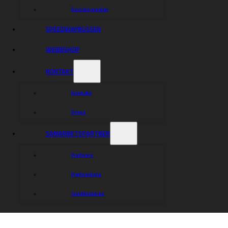
Sociala medier
SPEEDWAYBUSSEN
WEBBSHOP
KONTAKT
Kontakt
Press
SAMARBETSPARTNER
Partners
Partnerlista
Guldklubben