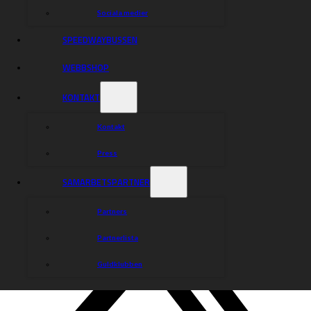
Sociala medier
SPEEDWAYBUSSEN
WEBBSHOP
KONTAKT
Kontakt
Press
SAMARBETSPARTNER
Partners
Partnerlista
Guldklubben