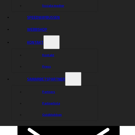
Sociala medier
SPEEDWAYBUSSEN
WEBBSHOP
KONTAKT
Kontakt
Press
SAMARBETSPARTNER
Partners
Partnerlista
Guldklubben