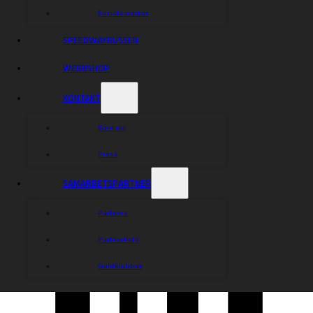
Sociala medier
SPEEDWAYBUSSEN
WEBBSHOP
KONTAKT
Kontakt
Press
SAMARBETSPARTNER
Partners
Partnerlista
Guldklubben