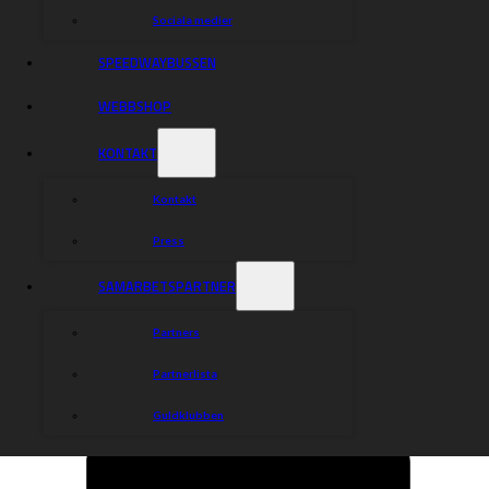
Sociala medier
SPEEDWAYBUSSEN
WEBBSHOP
KONTAKT
Kontakt
Press
SAMARBETSPARTNER
Partners
Partnerlista
Guldklubben