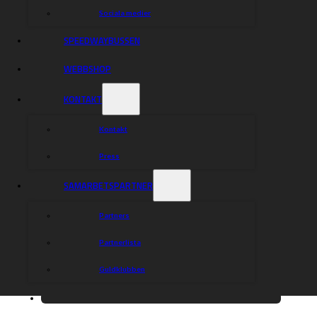
Sociala medier
SPEEDWAYBUSSEN
WEBBSHOP
KONTAKT
Kontakt
Press
SAMARBETSPARTNER
Partners
Partnerlista
Guldklubben