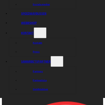
Sociala medier
SPEEDWAYBUSSEN
WEBBSHOP
KONTAKT
Kontakt
Press
SAMARBETSPARTNER
Partners
Partnerlista
Guldklubben