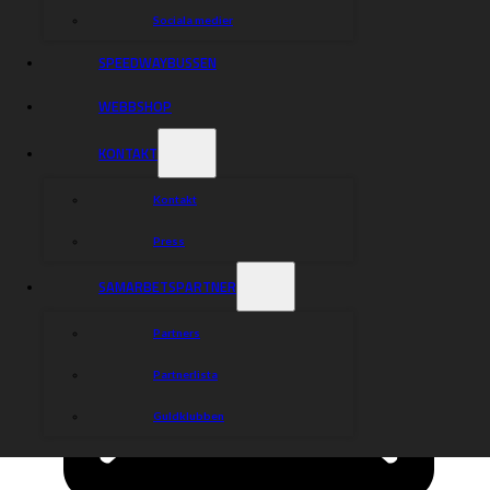
Sociala medier
SPEEDWAYBUSSEN
WEBBSHOP
KONTAKT
Kontakt
Press
SAMARBETSPARTNER
Partners
Partnerlista
Guldklubben