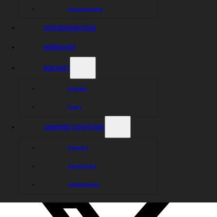
Dela nyheten:
Sociala medier
SPEEDWAYBUSSEN
WEBBSHOP
KONTAKT
Kontakt
Press
SAMARBETSPARTNER
Partners
Partnerlista
Guldklubben