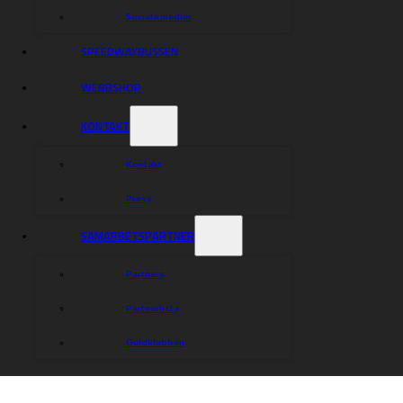
Sociala medier
SPEEDWAYBUSSEN
WEBBSHOP
KONTAKT
Kontakt
Press
SAMARBETSPARTNER
Partners
Partnerlista
Guldklubben