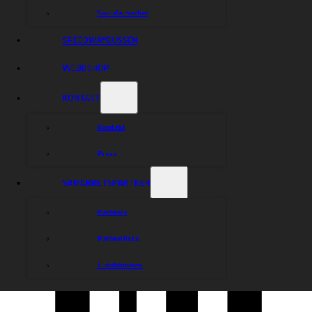
Sociala medier
SPEEDWAYBUSSEN
WEBBSHOP
KONTAKT
Kontakt
Press
SAMARBETSPARTNER
Partners
Partnerlista
Guldklubben