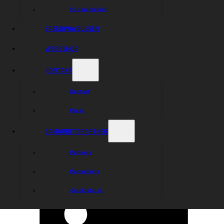
Sociala medier
SPEEDWAYBUSSEN
WEBBSHOP
KONTAKT
Kontakt
Press
SAMARBETSPARTNER
Partners
Partnerlista
Guldklubben