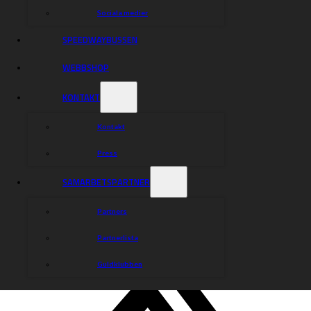
Sociala medier
SPEEDWAYBUSSEN
WEBBSHOP
KONTAKT
Kontakt
Press
SAMARBETSPARTNER
Partners
Partnerlista
Guldklubben