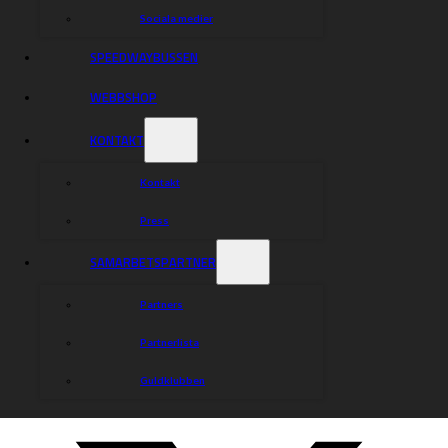
Sociala medier
Dela nyheten:
SPEEDWAYBUSSEN
WEBBSHOP
KONTAKT
Kontakt
Press
SAMARBETSPARTNER
Partners
Partnerlista
Guldklubben