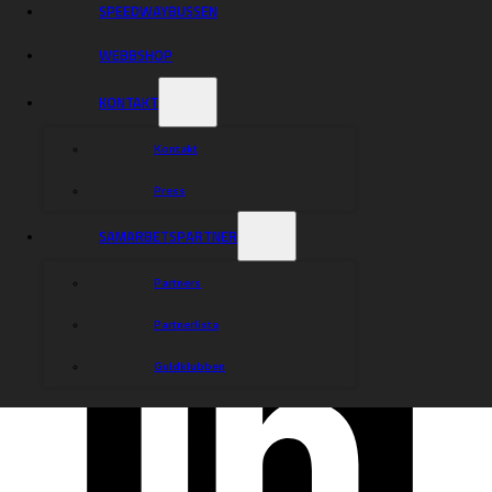
SPEEDWAYBUSSEN
WEBBSHOP
KONTAKT
Kontakt
Press
SAMARBETSPARTNER
Partners
Partnerlista
Guldklubben