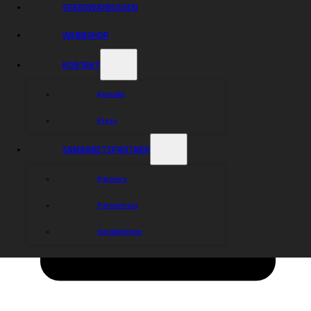
SPEEDWAYBUSSEN
WEBBSHOP
KONTAKT
Kontakt
Press
SAMARBETSPARTNER
Partners
Partnerlista
Guldklubben