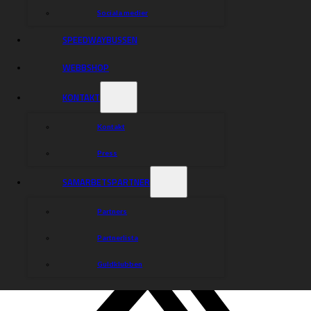
Sociala medier
SPEEDWAYBUSSEN
WEBBSHOP
KONTAKT
Kontakt
Press
SAMARBETSPARTNER
Partners
Partnerlista
Guldklubben